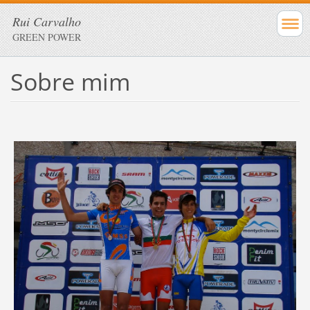
Rui Carvalho
GREEN POWER
Sobre mim