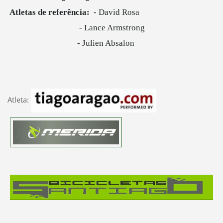
Atletas de referência:
- David Rosa
- Lance Armstrong
- Julien Absalon
Atleta: