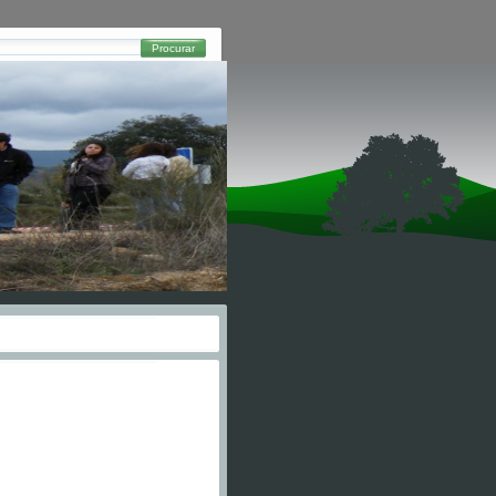
Procurar